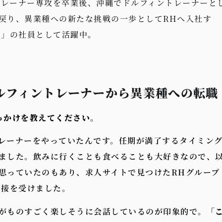
ントレーナー専攻を卒業後、沖縄でドルフィントレーナーと
戻り、異業種への新たな挑戦の一歩としてRHへ入社す
ん」の社員として活躍中。
ルフィントレーナーから異業種への転職
っかけを教えてください。
レーナーをやっていたんです。任期が満了するタイミン
ました。飲みに行くことも食べることも大好きなので、
思っていたのもあり、求人サイトで見つけたRHグループ
面接を受けました。
がものすごく楽しそうに会話しているのが印象的で。
「