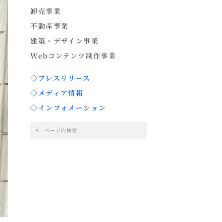
卸売事業
不動産事業
建築・デザイン事業
Webコンテンツ制作事業
◇プレスリリース
◇メディア情報
◇インフォメーション