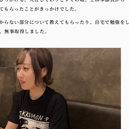
てもらったことがきっかけでした。
からない部分について教えてもらったり、自宅で勉強を
、無事取得しました。