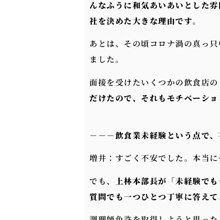
んなふうに和気あいあいとした雰
社を決めた大きな理由です
。
あとは、その頃コロナ渦の真っ只
ました。
面接を受けたいくつかの飲食店の
だけたので、それもモチベーショ
－－－
飲食業未経験という点で、
増井：すごく不安でした。本当に
でも、
上林本部長が「未経験でも
質問でも一つひとつ丁寧に答えて
調理師免許を取得しようと思った