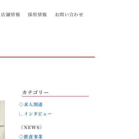
店舗情報
採用情報
お問い合わせ
カテゴリー
◇求人関連
∟
インタビュー
《NEWS》
◇飲食事業