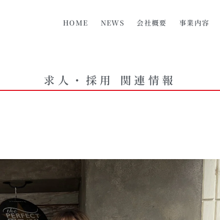
HOME
NEWS
会社概要
事業内容
求人・採用 関連情報