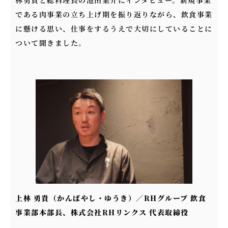
である肉事業の立ち上げ期を振り返りながら、飲食事業
に懸ける思い、仕事をするうえで大切にしていることに
ついて聞きました。
上林 勇貴（かんばやし・ゆうき）／RHグループ 飲食
事業部本部長、株式会社RHリンクス 代表取締役