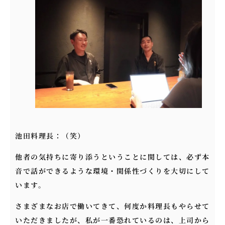
池田料理長：（笑）
他者の気持ちに寄り添うということに関しては、必ず本
音で話ができるような環境・関係性づくりを大切にして
います。
さまざまなお店で働いてきて、何度か料理長もやらせて
いただきましたが、私が一番恐れているのは、上司から