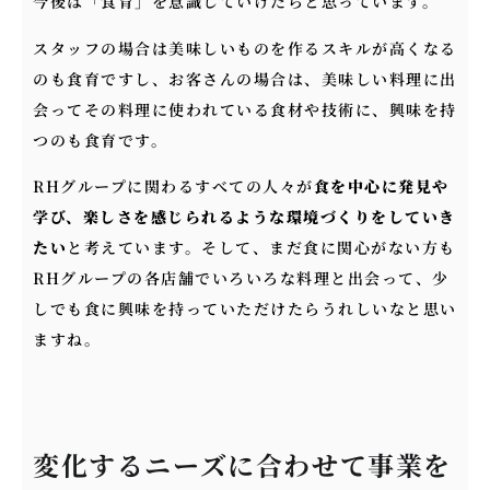
今後は「食育」を意識していけたらと思っています。
スタッフの場合は美味しいものを作るスキルが高くなる
のも食育ですし、お客さんの場合は、美味しい料理に出
会ってその料理に使われている食材や技術に、興味を持
つのも食育です。
RHグループに関わるすべての人々が
食を中心に発見や
学び、楽しさを感じられるような環境づくりをしていき
たい
と考えています。そして、まだ食に関心がない方も
RHグループの各店舗でいろいろな料理と出会って、少
しでも食に興味を持っていただけたらうれしいなと思い
ますね。
変化するニーズに合わせて事業を