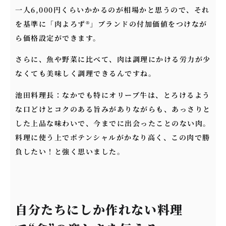
一人6,000円くらいかかるのが相場かと思うので、それ
を基準に「肉よろず®」ブランドの付加価値をつけなが
ら価格設定ができます。
さらに、魚や野菜に比べて、肉は調理にかける労力が少
なくても美味しく調理できるんですね。
池田料理長：なかでも特にオリーブ牛は、とろけるよう
な口どけとコクのある旨みがありながらも、あっさりと
した上品な味わいで、今までに出会ったことのない肉。
料理に使う上でポテンシャルがかなり高く、この肉で勝
負したい！と強く思いました。
自分たちにしか作れない料理