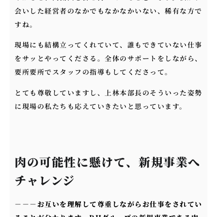
会いした経営者のなかでもなかなかいない、稀有な方で
すね。
現場にも結構立ってくれていて、誰もできていない仕事
をサッとやってくださる。全体のサポートをしながら、
要所要所でスタッフの指導もしてくださって。
とても尊敬していますし、上林本部長のそういった姿勢
に現場の私たちも応えていきたいと思っています。
肉の可能性に懸けて、新規事業へ
チャレンジ
－－－
お互いを理解して尊重しながらお仕事をされてい