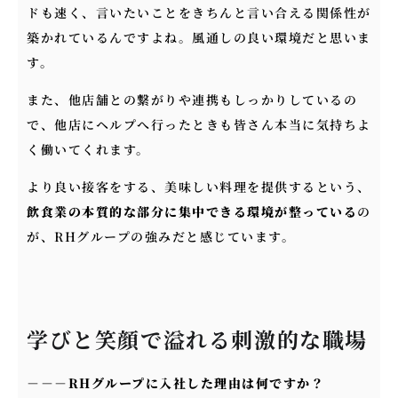
ドも速く、言いたいことをきちんと言い合える関係性が
築かれているんですよね。風通しの良い環境だと思いま
す。
また、他店舗との繋がりや連携もしっかりしているの
で、他店にヘルプへ行ったときも皆さん本当に気持ちよ
く働いてくれます。
より良い接客をする、美味しい料理を提供するという、
飲食業の本質的な部分に集中できる環境が整っている
の
が、RHグループの強みだと感じています。
学びと笑顔で溢れる刺激的な職場
－－－
RHグループに入社した理由は何ですか？