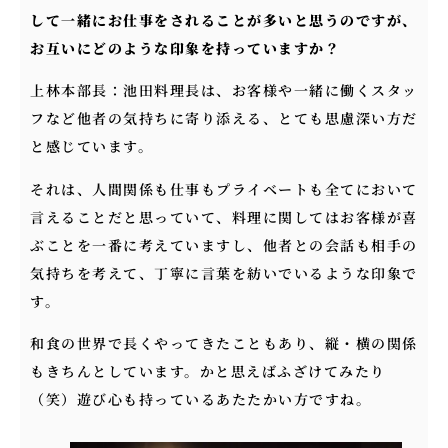
して一緒にお仕事をされることが多いと思うのですが、
お互いにどのような印象を持っていますか？
上林本部長：池田料理長は、お客様や一緒に働くスタッ
フなど他者の気持ちに寄り添える、とても思慮深い方だ
と感じています。
それは、人間関係も仕事もプライベートも全てにおいて
言えることだと思っていて、料理に関してはお客様が喜
ぶことを一番に考えていますし、他者との会話も相手の
気持ちを考えて、丁寧に言葉を紡いでいるような印象で
す。
和食の世界で長くやってきたこともあり、縦・横の関係
もきちんとしています。かと思えばふざけてみたり
（笑）遊び心も持っているあたたかい方ですね。