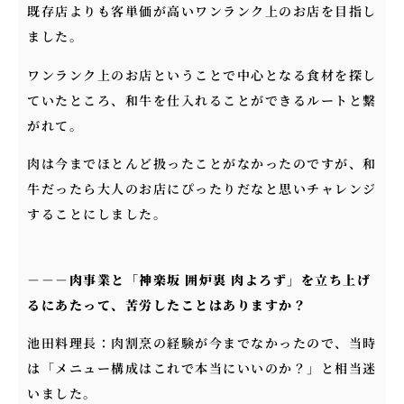
既存店よりも客単価が高いワンランク上のお店を目指し
ました。
ワンランク上のお店ということで中心となる食材を探し
ていたところ、和牛を仕入れることができるルートと繋
がれて。
肉は今までほとんど扱ったことがなかったのですが、和
牛だったら大人のお店にぴったりだなと思いチャレンジ
することにしました。
－－－
肉事業と「神楽坂 囲炉裏 肉よろず」を立ち上げ
るにあたって、苦労したことはありますか？
池田料理長：肉割烹の経験が今までなかったので、当時
は「メニュー構成はこれで本当にいいのか？」と相当迷
いました。