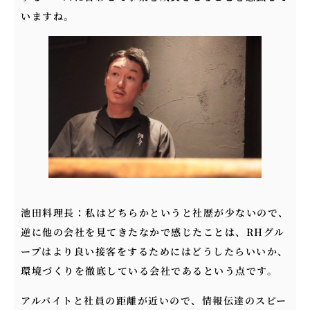
いますね。
池田料理長：私はどちらかというと社歴が少ないので、
逆に他の会社を見てきたなかで感じたことは、RHグル
ープはより良い接客をするためにはどうしたらいいか、
環境づくりを徹底している会社であるという点です。
アルバイトと社員の距離が近いので、情報伝達のスピー