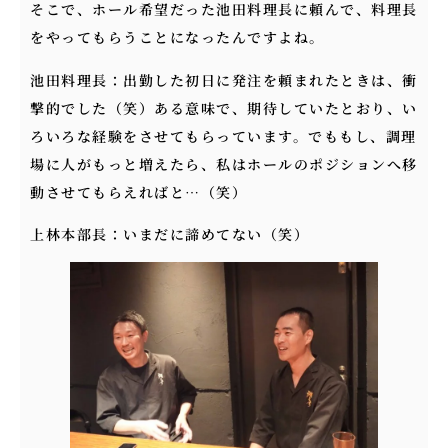
そこで、ホール希望だった池田料理長に頼んで、料理長
をやってもらうことになったんですよね。
池田料理長：出勤した初日に発注を頼まれたときは、衝
撃的でした（笑）ある意味で、期待していたとおり、い
ろいろな経験をさせてもらっています。でももし、調理
場に人がもっと増えたら、私はホールのポジションへ移
動させてもらえればと…（笑）
上林本部長：いまだに諦めてない（笑）