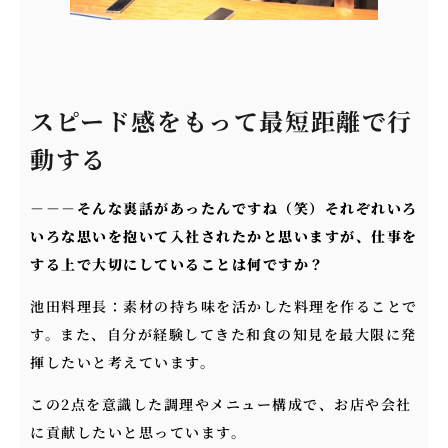
スピード感をもって最短距離で行
動する
－－－
そんな裏話があったんですね（笑）それぞれいろ
いろな思いを抱いて入社されたかと思いますが、仕事を
する上で大切にしていることは何ですか？
池田料理長：素材の持ち味を活かした料理を作ることで
す。また、自分が経験してきた和食の知見を最大限に発
揮したいと考えています。
この2点を意識した調理やメニュー構成で、お店や会社
に貢献したいと思っています。