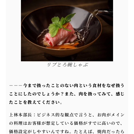
リブとろ碗しゃぶ
－－－
今まで扱ったことのない肉という食材をなぜ扱う
ことにしたのでしょうか？また、肉を扱ってみて、感じ
たことを教えてください。
上林本部長：ビジネス的な観点で言うと、お肉がメイン
の料理はお客様が想定している価格がすでに高いので、
価格設定がしやすいんですね。たとえば、焼肉だったら