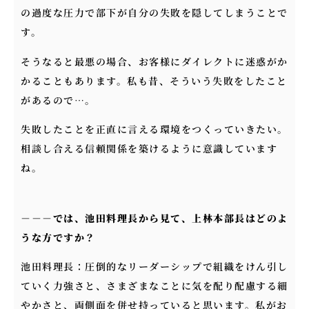
の過度な圧力で部下が自分の失敗を隠してしまうことで
す。
そうなると最悪の場合、お客様にダイレクトに迷惑がか
かることもあります。私も昔、そういう失敗をしたこと
があるので…。
失敗したことを正直に言える環境をつくっていきたい。
相談し合える信頼関係を築けるように意識しています
ね。
－－－
では、池田料理長から見て、上林本部長はどのよ
うな方ですか？
池田料理長：圧倒的なリーダーシップで組織をけん引し
ていく力強さと、さまざまなことに気を配り配慮する細
やかさと、両側面を併せ持っていると思います。私がお