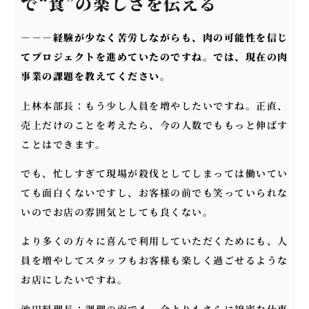
で“食”の楽しさを伝える
－－－
経験が少なく苦労しながらも、肉の可能性を信じ
てプロジェクトを進めていたのですね。では、現在の肉
事業の課題を教えてください。
上林本部長：もう少し人員を増やしたいですね。正直、
売上だけのことを考えたら、今の人数でももっと伸ばす
ことはできます。
でも、忙しすぎて現場が殺伐としてしまっては働いてい
ても面白くないですし、お客様の前でも笑っていられな
いのでお店の雰囲気としても良くない。
より多くの方々に喜んで利用していただくためにも、人
員を増やしてスタッフもお客様も楽しく過ごせるような
お店にしたいですね。
池田料理長：調理の面でも、今よりもさらに綿密な仕事