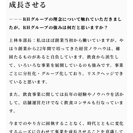
成長させる
－－－
RHグループの理念について触れていただきまし
たが、RHグループの強みは何だと思いますか？
上林本部長：私はほぼ創業当初から働いていますが、や
はり創業から22年間で培ってきた経営ノウハウは、確
固たるものがあると自負しています。飲食から派生し
て、いろいろな事業を展開しているのも強みです。事業
ごとに分社化・グループ化しており、リスクヘッジでき
ていると思います。
また、飲食事業に関しては長年の経験やノウハウを活か
して、店舗運営だけでなく飲食コンサルも行なっていま
す。
今までのやり方に固執することなく、時代とともに変化
するニーズに合わせて事業を成長させることを意識して