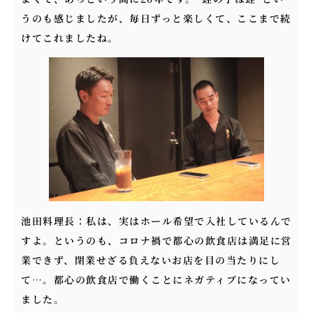
うのも感じましたが、毎日ずっと楽しくて、ここまで続
けてこれましたね。
池田料理長：私は、実はホール希望で入社しているんで
すよ。というのも、コロナ禍で都心の飲食店は満足に営
業できず、閉業せざる負えないお店を目の当たりにし
て…。都心の飲食店で働くことにネガティブになってい
ました。