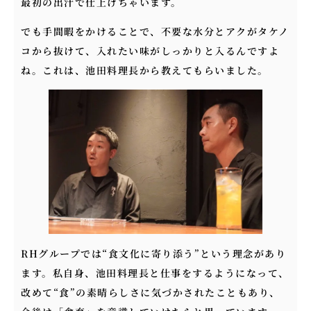
最初の出汁で仕上げちゃいます。
でも手間暇をかけることで、不要な水分とアクがタケノ
コから抜けて、入れたい味がしっかりと入るんですよ
ね。これは、池田料理長から教えてもらいました。
RHグループでは“食文化に寄り添う”という理念があり
ます。私自身、池田料理長と仕事をするようになって、
改めて“食”の素晴らしさに気づかされたこともあり、