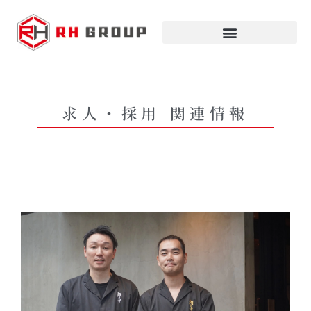
求人・採用 関連情報