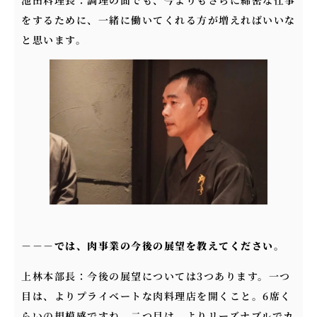
をするために、一緒に働いてくれる方が増えればいいな
と思います。
－－－
では、肉事業の今後の展望を教えてください。
上林本部長：今後の展望については3つあります。一つ
目は、よりプライベートな肉料理店を開くこと。6席く
らいの規模感ですね。二つ目は、よりリーズナブルでカ