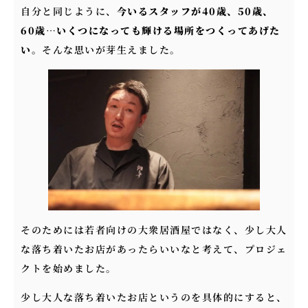
自分と同じように、
今いるスタッフが40歳、50歳、
60歳…いくつになっても輝ける場所をつくってあげた
い。
そんな思いが芽生えました。
そのためには若者向けの大衆居酒屋ではなく、少し大人
な落ち着いたお店があったらいいなと考えて、プロジェ
クトを始めました。
少し大人な落ち着いたお店というのを具体的にすると、