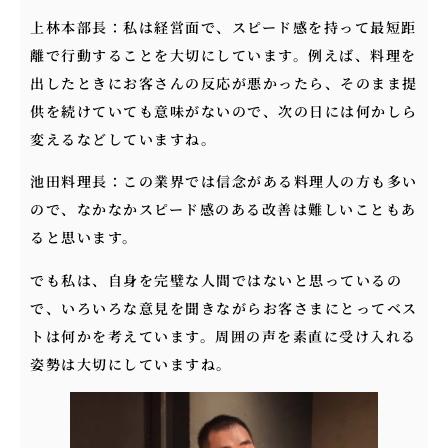
上林本部長：私は経営面で、スピード感を持って最短距
離で行動することを大切にしています。例えば、料理を
出したときにお客さんの反応が悪かったら、そのまま提
供を続けていても意味がないので、次の日には何かしら
変えるなどしていますね。
池田料理長：この業界では信念がある料理人の方も多い
ので、なかなかスピード感のある改善は難しいこともあ
ると思います。
でも私は、自身を完璧な人間ではないと思っているの
で、いろいろな意見を聞きながらお客さまにとってベス
トは何かを考えています。周囲の声を素直に受け入れる
姿勢は大切にしていますね。