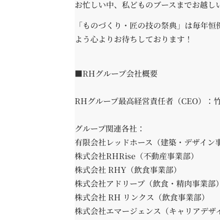
お忙しい中、私どものブースまでお越し
「ものづくり・匠の技の祭典」は毎年恒
よう心よりお待ちしております！
■RHグループ会社概要
RHグループ最高経営責任者（CEO）：
グループ関連各社：
有限会社レッドホース（建築・デザイン
株式会社RHRise（不動産事業部）
株式会社 RHY（飲食事業部）
株式会社アドリープ（飲食・精肉事業部
株式会社 RH リンクス（飲食事業部）
株式会社エマージェンス（キャリアデザ