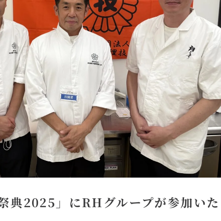
祭典2025」にRHグループが参加いた