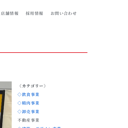
店舗情報
採用情報
お問い合わせ
《カテゴリー》
◇飲食事業
◇精肉事業
◇卸売事業
不動産事業