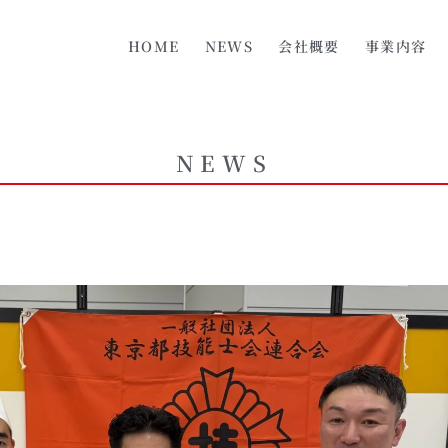
HOME
NEWS
会社概要
事業内容
NEWS