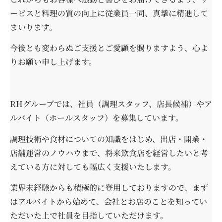
ービスと料理の質の向上に従業員一同、真摯に精進して
まいります。
今後とも変わらぬご支援とご愛顧を賜りますよう、心よ
りお願い申し上げます。
RHグループでは、社員（調理スタッフ、店長候補）やア
ルバイト（ホールスタッフ）を募集しています。
調理技術や食材についての知識をはじめ、出店・開業・
店舗運営のノウハウまで、将来飲食店を経営したいと考
えている方に対しても幅広く支援いたします。
業界未経験からも積極的に登用しておりますので、まず
はアルバイトから始めて、会社とお店のことを知ってい
ただいた上で社員を目指していただけます。