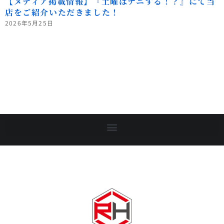
【メディア掲載情報】『土曜はナニする！？』にて当
店をご紹介いただきました！
2026年5月25日