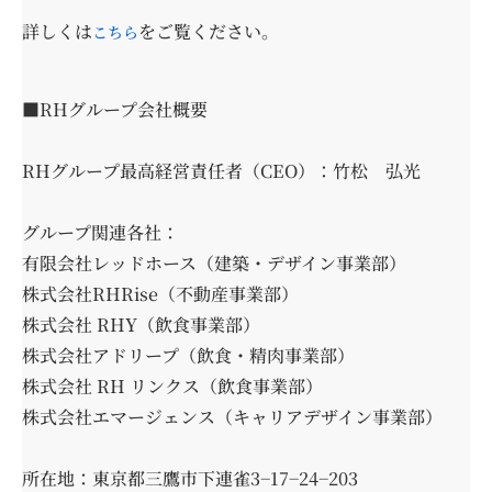
詳しくは
をご覧ください。
こちら
■RHグループ会社概要
RHグループ最高経営責任者（CEO）：竹松 弘光
グループ関連各社：
有限会社レッドホース（建築・デザイン事業部）
株式会社RHRise（不動産事業部）
株式会社 RHY（飲食事業部）
株式会社アドリープ（飲食・精肉事業部）
株式会社 RH リンクス（飲食事業部）
株式会社エマージェンス（キャリアデザイン事業部）
所在地：東京都三鷹市下連雀3−17−24−203