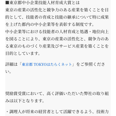
■東京都中小企業技能人材育成大賞とは
東京の産業の活性化と競争力のある産業を築くことを目
的として、技能者の育成と技能の継承について特に成果
を上げた都内の中小企業等を表彰する制度です。
中小企業等における技能者の人材育成と処遇・地位向上
を図ることにより、東京の産業の活性化と、競争力のあ
る東京のものづくり産業及びサービス産業を築くことを
目的としています。
詳細は「
」をご参照くださ
東京都 TOKYOはたらくネット
い。
奨励賞受賞において、高く評価いただいた弊社の取り組
みは以下となります。
・調理人が将来の経営者として活躍できるよう、技術力