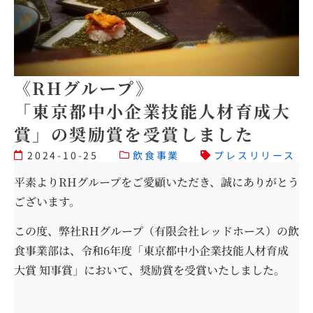
《RHグループ》
「東京都中小企業技能人材育成大
賞」の奨励賞を受賞しました
2024-10-25
飲食事業
プレスリリース
平素よりRHグループをご愛顧いただき、誠にありがとう
ございます。
この度、弊社RHグループ（有限会社レッドホース）の飲
食事業部は、令和6年度「東京都中小企業技能人材育成
大賞 知事賞」において、奨励賞を受賞いたしました。