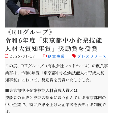
《RHグループ》
令和6年度「東京都中小企業技能
人材大賞知事賞」奨励賞を受賞
2025-01-17
飲食事業
プレスリリース
この度、RHグループ（有限会社レッドホース）の飲食事
業部は、令和6年度「東京都中小企業技能人材育成大賞
知事賞」において、奨励賞を受賞いたしました。
■東京都中小企業技能人材育成大賞とは
技能者の育成と技能の継承に取り組んでいる東京都内の
中小企業で、特に成果を上げた企業等を表彰する制度で
す。