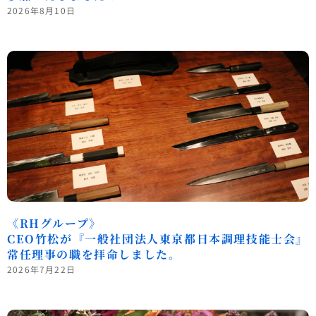
2026年8月10日
《RHグループ》
CEO竹松が『一般社団法人東京都日本調理技能士会』
常任理事の職を拝命しました。
2026年7月22日