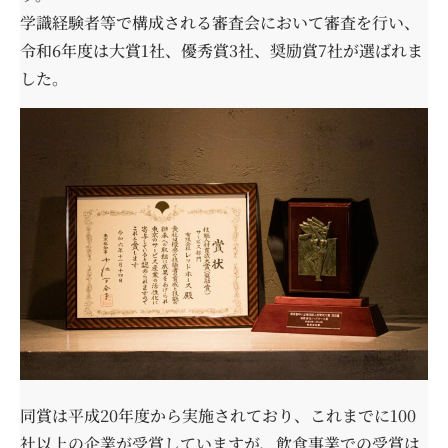
学識経験者等で構成される審査会において審査を行い、
令和6年度は大賞1社、優秀賞3社、奨励賞7社が選ばれま
した。
同賞は平成20年度から実施されており、これまでに100
社以上の企業が受賞していますが、飲食事業での受賞は