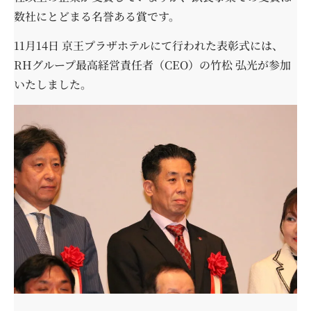
数社にとどまる名誉ある賞です。
11月14日 京王プラザホテルにて行われた表彰式には、
RHグループ最高経営責任者（CEO）の竹松 弘光が参加
いたしました。