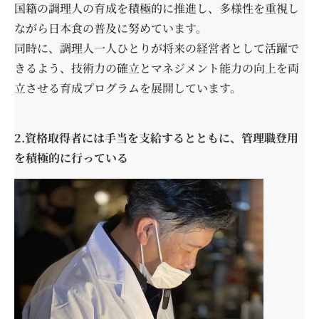
国籍の調理人の育成を積極的に推進し、多様性を重視し
ながら日本食の普及に努めています。
同時に、調理人一人ひとりが将来の経営者として活躍で
きるよう、技術力の確立とマネジメント能力の向上を両
立させる育成プログラムを展開しています。
2.資格取得者には手当を支給するとともに、管理職登用
を積極的に行っている