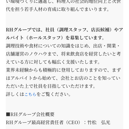
い環境づくりに邁進し、料理人の社会的地位向上と次世
代を担う若手人材の育成に取り組んでまいります。
RHグループでは、社員（調理スタッフ、店長候補）やア
ルバイト（ホールスタッフ）を募集しています。
調理技術や食材についての知識をはじめ、出店・開業・
店舗運営のノウハウまで、将来飲食店を経営したいと考
えている方に対しても幅広く支援いたします。
業界未経験からも積極的に登用しておりますので、まず
はアルバイトから始めて、会社とお店のことを知ってい
ただいた上で社員を目指していただけます。
詳しくは
をご覧ください。
こちら
■RHグループ会社概要
RHグループ最高経営責任者（CEO）：竹松 弘光