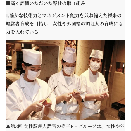
■高く評価いただいた弊社の取り組み
1.確かな技術力とマネジメント能力を兼ね備えた将来の
経営者育成を目指し、女性や外国籍の調理人の育成にも
力を入れている
▲第3回 女性調理人講習の様子RHグループは、女性や外