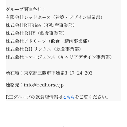
グループ関連各社：
有限会社レッドホース（建築・デザイン事業部）
株式会社RHRise（不動産事業部）
株式会社 RHY（飲食事業部）
株式会社アドリープ（飲食・精肉事業部）
株式会社 RH リンクス（飲食事業部）
株式会社エマージェンス（キャリアデザイン事業部）
所在地：東京都三鷹市下連雀3−17−24−203
連絡先：info@redhorse.jp
RHグループの飲食店情報は
をご覧ください。
こちら