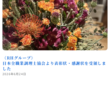
《RHグループ》
日本全職業調理士協会より表彰状・感謝状を受領しま
した
2026年6月24日