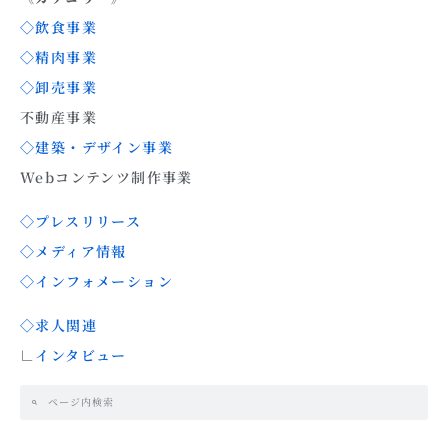
◇飲食事業
◇精肉事業
◇卸売事業
不動産事業
◇建築・デザイン事業
Webコンテンツ制作事業
◇プレスリリース
◇メディア情報
◇インフォメーション
◇求人関連
∟
インタビュー