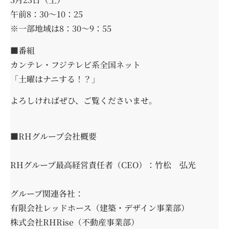
午前8：30～10：25
※一部地域は8：30～9：55
■番組
カンテレ・フジテレビ系全国ネット
「土曜はナニする！？」
よろしければぜひ、ご覧くださいませ。
■RHグループ会社概要
RHグループ最高経営責任者（CEO）：竹松 弘光
グループ関連各社：
有限会社レッドホース（建築・デザイン事業部）
株式会社RHRise（不動産事業部）