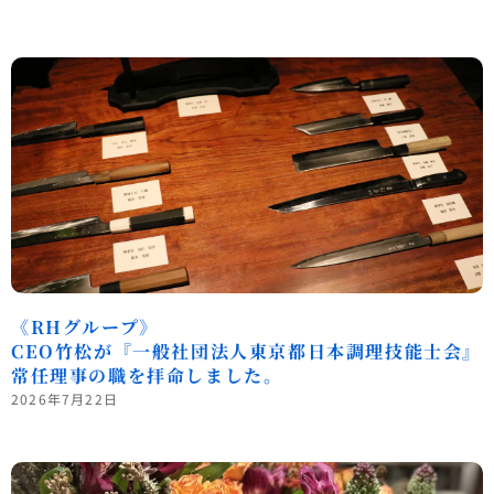
《RHグループ》
CEO竹松が『一般社団法人東京都日本調理技能士会』
常任理事の職を拝命しました。
2026年7月22日