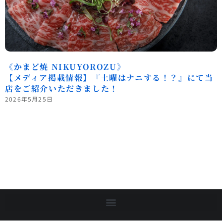
《かまど焼 NIKUYOROZU》
【メディア掲載情報】『土曜はナニする！？』にて当
店をご紹介いただきました！
2026年5月25日